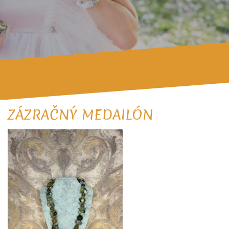
ZÁZRAČNÝ MEDAILÓN